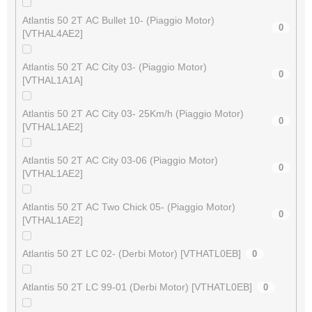
Atlantis 50 2T AC Bullet 10- (Piaggio Motor)
0
[VTHAL4AE2]
Atlantis 50 2T AC City 03- (Piaggio Motor)
0
[VTHAL1A1A]
Atlantis 50 2T AC City 03- 25Km/h (Piaggio Motor)
0
[VTHAL1AE2]
Atlantis 50 2T AC City 03-06 (Piaggio Motor)
0
[VTHAL1AE2]
Atlantis 50 2T AC Two Chick 05- (Piaggio Motor)
0
[VTHAL1AE2]
Atlantis 50 2T LC 02- (Derbi Motor) [VTHATL0EB]
0
Atlantis 50 2T LC 99-01 (Derbi Motor) [VTHATL0EB]
0