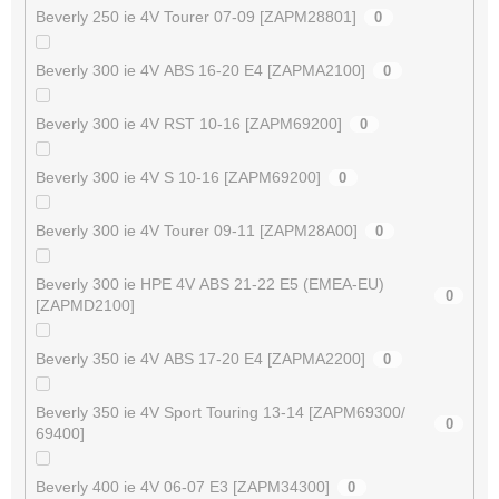
Beverly 250 ie 4V Tourer 07-09 [ZAPM28801]
0
Beverly 300 ie 4V ABS 16-20 E4 [ZAPMA2100]
0
Beverly 300 ie 4V RST 10-16 [ZAPM69200]
0
Beverly 300 ie 4V S 10-16 [ZAPM69200]
0
Beverly 300 ie 4V Tourer 09-11 [ZAPM28A00]
0
Beverly 300 ie HPE 4V ABS 21-22 E5 (EMEA-EU)
0
[ZAPMD2100]
Beverly 350 ie 4V ABS 17-20 E4 [ZAPMA2200]
0
Beverly 350 ie 4V Sport Touring 13-14 [ZAPM69300/
0
69400]
Beverly 400 ie 4V 06-07 E3 [ZAPM34300]
0