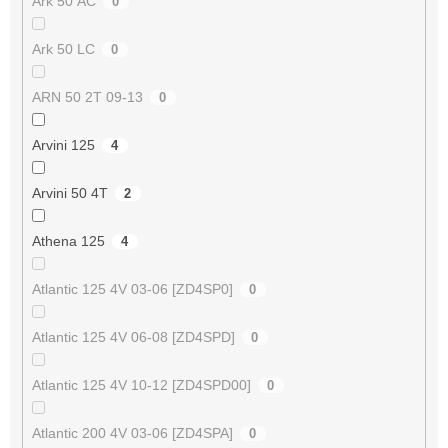
Ark 50 AC
0
Ark 50 LC
0
ARN 50 2T 09-13
0
Arvini 125
4
Arvini 50 4T
2
Athena 125
4
Atlantic 125 4V 03-06 [ZD4SP0]
0
Atlantic 125 4V 06-08 [ZD4SPD]
0
Atlantic 125 4V 10-12 [ZD4SPD00]
0
Atlantic 200 4V 03-06 [ZD4SPA]
0