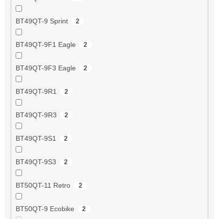
BT49QT-9 Sprint
2
BT49QT-9F1 Eagle
2
BT49QT-9F3 Eagle
2
BT49QT-9R1
2
BT49QT-9R3
2
BT49QT-9S1
2
BT49QT-9S3
2
BT50QT-11 Retro
2
BT50QT-9 Ecobike
2