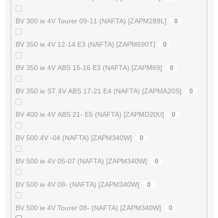
BV 300 ie 4V Tourer 09-11 (NAFTA) [ZAPM289L]
0
BV 350 ie 4V 12-14 E3 (NAFTA) [ZAPM690T]
0
BV 350 ie 4V ABS 15-16 E3 (NAFTA) [ZAPM69]
0
BV 350 ie ST 4V ABS 17-21 E4 (NAFTA) [ZAPMA20S]
0
BV 400 ie 4V ABS 21- E5 (NAFTA) [ZAPMD20U]
0
BV 500 4V -04 (NAFTA) [ZAPM340W]
0
BV 500 ie 4V 05-07 (NAFTA) [ZAPM340W]
0
BV 500 ie 4V 08- (NAFTA) [ZAPM340W]
0
BV 500 ie 4V Tourer 08- (NAFTA) [ZAPM340W]
0