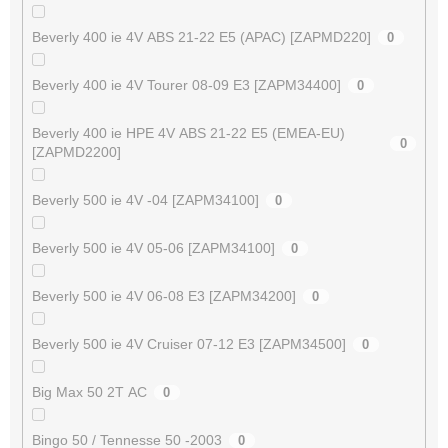
Beverly 400 ie 4V ABS 21-22 E5 (APAC) [ZAPMD220]
0
Beverly 400 ie 4V Tourer 08-09 E3 [ZAPM34400]
0
Beverly 400 ie HPE 4V ABS 21-22 E5 (EMEA-EU)
0
[ZAPMD2200]
Beverly 500 ie 4V -04 [ZAPM34100]
0
Beverly 500 ie 4V 05-06 [ZAPM34100]
0
Beverly 500 ie 4V 06-08 E3 [ZAPM34200]
0
Beverly 500 ie 4V Cruiser 07-12 E3 [ZAPM34500]
0
Big Max 50 2T AC
0
Bingo 50 / Tennesse 50 -2003
0