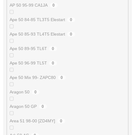
AP 50 95-99 CA1JA
0
Ape 50 84-85 TL3T5 Elestart
0
Ape 50 85-93 TL4T5 Elestart
0
Ape 50 89-95 TL6T
0
Ape 50 96-99 TL5T
0
Ape 50 Mix 99- ZAPC80
0
Aragon 50
0
Aragon 50 GP
0
Area 51 98-00 [ZD4MY]
0