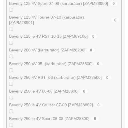
Beverly 125 4V Sport 07-08 (karburátor) [ZAPM28900]
0
Beverly 125 4V Tourer 07-10 (karburátor)
0
[ZAPM28901]
Beverly 125 ie 4V RST 10-15 [ZAPM69100]
0
Beverly 200 4V (karburátor) [ZAPM28200]
0
Beverly 250 4V 05- (karburátor) [ZAPM28500]
0
Beverly 250 4V RST -06 (karburátor) [ZAPM28500]
0
Beverly 250 ie 4V 06-08 [ZAPM28800]
0
Beverly 250 ie 4V Cruiser 07-09 [ZAPM28802]
0
Beverly 250 ie 4V Sport 06-08 [ZAPM28800]
0