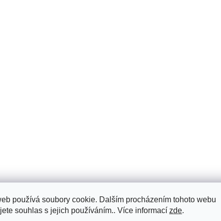
web používá soubory cookie. Dalším procházením tohoto webu
jete souhlas s jejich používáním.. Více informací
zde
.