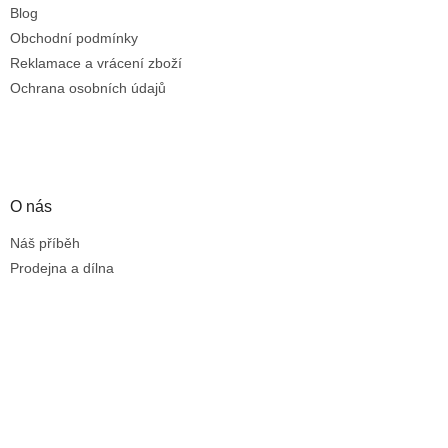
Blog
Obchodní podmínky
Reklamace a vrácení zboží
Ochrana osobních údajů
O nás
Náš příběh
Prodejna a dílna