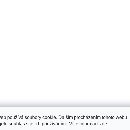
web používá soubory cookie. Dalším procházením tohoto webu
jete souhlas s jejich používáním.. Více informací
zde
.