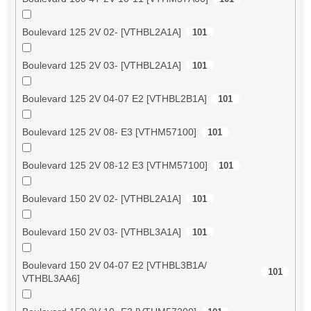
Boulevard 125 2V 02- [VTHBL2A1A]
101
Boulevard 125 2V 03- [VTHBL2A1A]
101
Boulevard 125 2V 04-07 E2 [VTHBL2B1A]
101
Boulevard 125 2V 08- E3 [VTHM57100]
101
Boulevard 125 2V 08-12 E3 [VTHM57100]
101
Boulevard 150 2V 02- [VTHBL2A1A]
101
Boulevard 150 2V 03- [VTHBL3A1A]
101
Boulevard 150 2V 04-07 E2 [VTHBL3B1A/
101
VTHBL3AA6]