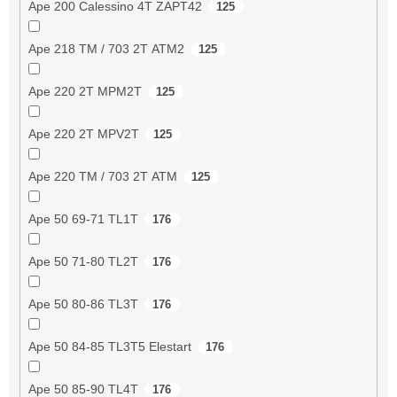
Ape 200 Calessino 4T ZAPT42
125
Ape 218 TM / 703 2T ATM2
125
Ape 220 2T MPM2T
125
Ape 220 2T MPV2T
125
Ape 220 TM / 703 2T ATM
125
Ape 50 69-71 TL1T
176
Ape 50 71-80 TL2T
176
Ape 50 80-86 TL3T
176
Ape 50 84-85 TL3T5 Elestart
176
Ape 50 85-90 TL4T
176