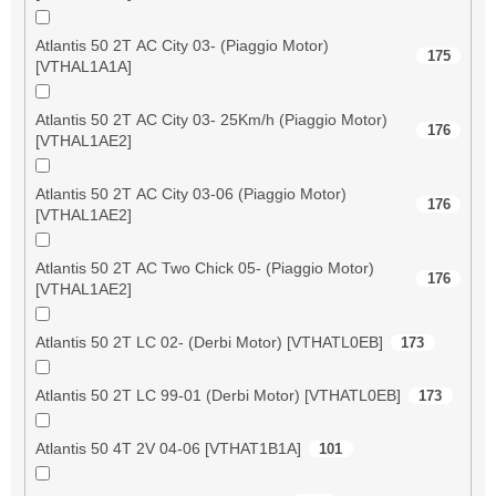
Atlantis 50 2T AC City 03- (Piaggio Motor)
175
[VTHAL1A1A]
Atlantis 50 2T AC City 03- 25Km/h (Piaggio Motor)
176
[VTHAL1AE2]
Atlantis 50 2T AC City 03-06 (Piaggio Motor)
176
[VTHAL1AE2]
Atlantis 50 2T AC Two Chick 05- (Piaggio Motor)
176
[VTHAL1AE2]
Atlantis 50 2T LC 02- (Derbi Motor) [VTHATL0EB]
173
Atlantis 50 2T LC 99-01 (Derbi Motor) [VTHATL0EB]
173
Atlantis 50 4T 2V 04-06 [VTHAT1B1A]
101