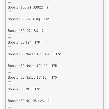
Booster 100 2T SB022
2
Booster 50 -97 [4BX]
172
Booster 50 -97 4BX
2
Booster 50 12"
176
Booster 50 Naked 10" 04-16
172
Booster 50 Naked 12" -12
175
Booster 50 Naked 13" 13-
175
Booster 50 NG
172
Booster 50 NG -98 4VA
2