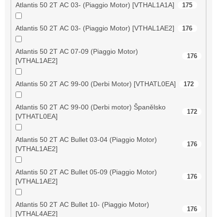
Atlantis 50 2T AC 03- (Piaggio Motor) [VTHAL1A1A]
175
Atlantis 50 2T AC 03- (Piaggio Motor) [VTHAL1AE2]
176
Atlantis 50 2T AC 07-09 (Piaggio Motor)
176
[VTHAL1AE2]
Atlantis 50 2T AC 99-00 (Derbi Motor) [VTHATL0EA]
172
Atlantis 50 2T AC 99-00 (Derbi motor) Španělsko
172
[VTHATL0EA]
Atlantis 50 2T AC Bullet 03-04 (Piaggio Motor)
176
[VTHAL1AE2]
Atlantis 50 2T AC Bullet 05-09 (Piaggio Motor)
176
[VTHAL1AE2]
Atlantis 50 2T AC Bullet 10- (Piaggio Motor)
176
[VTHAL4AE2]