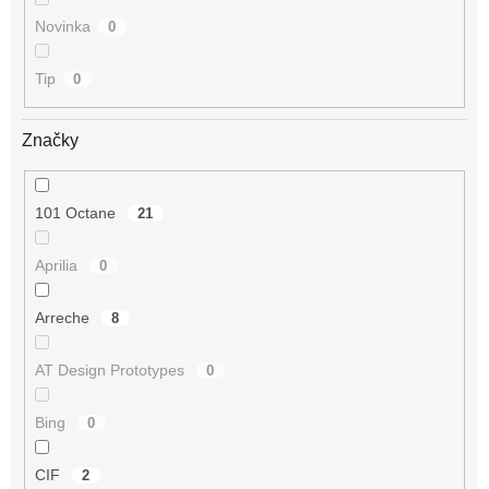
Novinka
0
Tip
0
Značky
101 Octane
21
Aprilia
0
Arreche
8
AT Design Prototypes
0
Bing
0
CIF
2