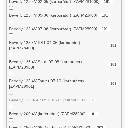
Beverly 125 4V 02-05 (karburátor) [ZAPM281000]
101
Beverly 125 4V 05-06 (karburátor) [ZAPM28400]
101
Beverly 125 4V 07-08 (karburátor) [ZAPM28900]
101
Beverly 125 4V RST 04-06 (karburátor)
101
[ZAPM28400]
Beverly 125 4V Sport 07-08 (karburátor)
101
[ZAPM28900]
Beverly 125 4V Tourer 07-10 (karburátor)
101
[ZAPM28901]
Beverly 125 ie 4V RST 10-15 [ZAPM69100]
0
Beverly 200 4V (karburátor) [ZAPM28200]
101
Beverly 250 4V 05- (karburátor) [ZAPM28500]
101