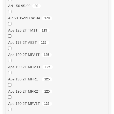
AN 150 95-99
66
AP 50 95-99 CA1JA
170
Ape 125 2T TM1T
119
Ape 175 2T AE3T
125
Ape 190 2T MPA1T
125
Ape 190 2T MPM1T
125
Ape 190 2T MPR1T
125
Ape 190 2T MPR2T
125
Ape 190 2T MPV1T
125