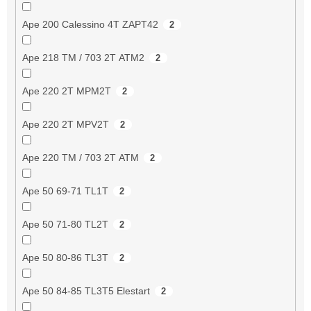
Ape 200 Calessino 4T ZAPT42
2
Ape 218 TM / 703 2T ATM2
2
Ape 220 2T MPM2T
2
Ape 220 2T MPV2T
2
Ape 220 TM / 703 2T ATM
2
Ape 50 69-71 TL1T
2
Ape 50 71-80 TL2T
2
Ape 50 80-86 TL3T
2
Ape 50 84-85 TL3T5 Elestart
2