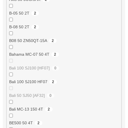
B-05 50 2T
2
B-08 50 2T
2
B08 50 ZN50QT-15A
2
Bahama MC-07 50 4T
2
Bali 100 SJ100 [HF07]
0
Bali 100 SJ100 HF07
2
Bali 50 SJ50 [AF32]
0
Bali MC-13 150 4T
2
BE500 50 4T
2