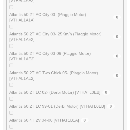
[VTHAL4AE2]
Atlantis 50 2T AC City 03- (Piaggio Motor)
0
[VTHAL1A1A]
Atlantis 50 2T AC City 03- 25Km/h (Piaggio Motor)
0
[VTHAL1AE2]
Atlantis 50 2T AC City 03-06 (Piaggio Motor)
0
[VTHAL1AE2]
Atlantis 50 2T AC Two Chick 05- (Piaggio Motor)
0
[VTHAL1AE2]
Atlantis 50 2T LC 02- (Derbi Motor) [VTHATL0EB]
0
Atlantis 50 2T LC 99-01 (Derbi Motor) [VTHATL0EB]
0
Atlantis 50 4T 2V 04-06 [VTHAT1B1A]
0