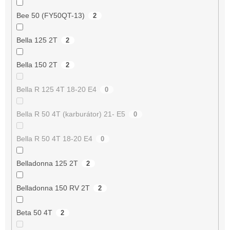
Bee 50 (FY50QT-13)
2
Bella 125 2T
2
Bella 150 2T
2
Bella R 125 4T 18-20 E4
0
Bella R 50 4T (karburátor) 21- E5
0
Bella R 50 4T 18-20 E4
0
Belladonna 125 2T
2
Belladonna 150 RV 2T
2
Beta 50 4T
2