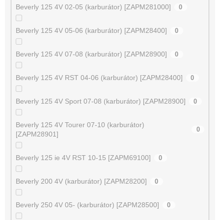
Beverly 125 4V 02-05 (karburátor) [ZAPM281000]
0
Beverly 125 4V 05-06 (karburátor) [ZAPM28400]
0
Beverly 125 4V 07-08 (karburátor) [ZAPM28900]
0
Beverly 125 4V RST 04-06 (karburátor) [ZAPM28400]
0
Beverly 125 4V Sport 07-08 (karburátor) [ZAPM28900]
0
Beverly 125 4V Tourer 07-10 (karburátor)
0
[ZAPM28901]
Beverly 125 ie 4V RST 10-15 [ZAPM69100]
0
Beverly 200 4V (karburátor) [ZAPM28200]
0
Beverly 250 4V 05- (karburátor) [ZAPM28500]
0