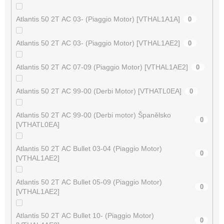
Atlantis 50 2T AC 03- (Piaggio Motor) [VTHAL1A1A]
0
Atlantis 50 2T AC 03- (Piaggio Motor) [VTHAL1AE2]
0
Atlantis 50 2T AC 07-09 (Piaggio Motor) [VTHAL1AE2]
0
Atlantis 50 2T AC 99-00 (Derbi Motor) [VTHATL0EA]
0
Atlantis 50 2T AC 99-00 (Derbi motor) Španělsko
0
[VTHATL0EA]
Atlantis 50 2T AC Bullet 03-04 (Piaggio Motor)
0
[VTHAL1AE2]
Atlantis 50 2T AC Bullet 05-09 (Piaggio Motor)
0
[VTHAL1AE2]
Atlantis 50 2T AC Bullet 10- (Piaggio Motor)
0