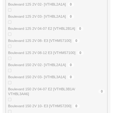
Boulevard 125 2V 02- [VTHBL2A1A]
0
Boulevard 125 2V 03- [VTHBL2A1A]
0
Boulevard 125 2V 04-07 E2 [VTHBL2B1A]
0
Boulevard 125 2V 08- E3 [VTHM57100]
0
Boulevard 125 2V 08-12 E3 [VTHM57100]
0
Boulevard 150 2V 02- [VTHBL2A1A]
0
Boulevard 150 2V 03- [VTHBL3A1A]
0
Boulevard 150 2V 04-07 E2 [VTHBL3B1A/
0
VTHBL3AA6]
Boulevard 150 2V 10- E3 [VTHM57200]
0