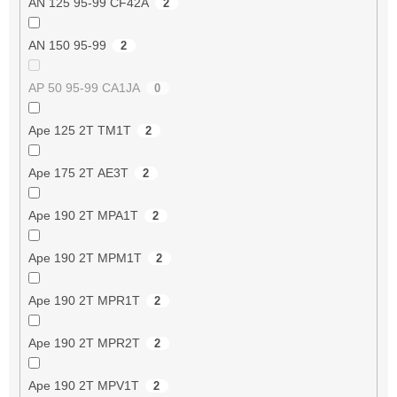
AN 125 95-99 CF42A
2
AN 150 95-99
2
AP 50 95-99 CA1JA
0
Ape 125 2T TM1T
2
Ape 175 2T AE3T
2
Ape 190 2T MPA1T
2
Ape 190 2T MPM1T
2
Ape 190 2T MPR1T
2
Ape 190 2T MPR2T
2
Ape 190 2T MPV1T
2