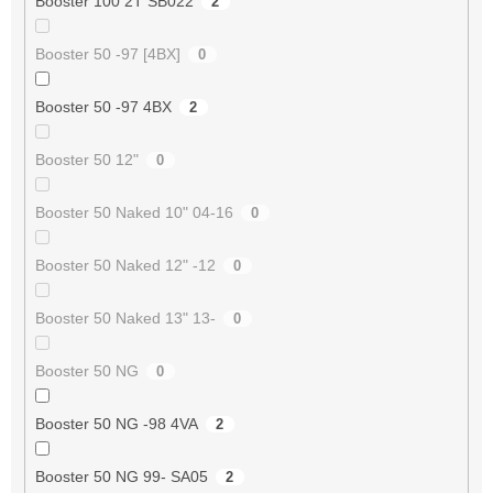
Booster 100 2T SB022
2
Booster 50 -97 [4BX]
0
Booster 50 -97 4BX
2
Booster 50 12"
0
Booster 50 Naked 10" 04-16
0
Booster 50 Naked 12" -12
0
Booster 50 Naked 13" 13-
0
Booster 50 NG
0
Booster 50 NG -98 4VA
2
Booster 50 NG 99- SA05
2