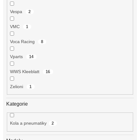
Vespa
2
VMC
1
Voca Racing
8
Vparts
14
WWS Kleeblatt
16
Zelioni
1
Kategorie
Kola a pneumatiky
2