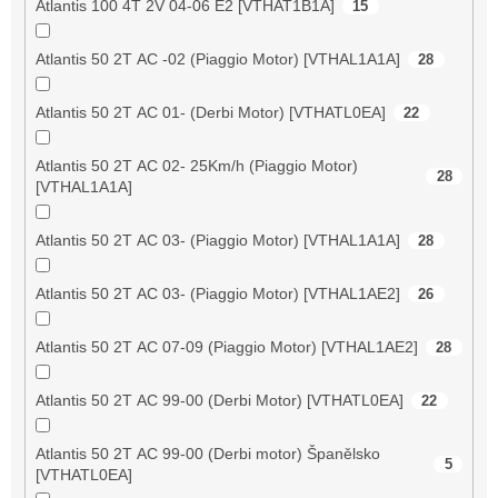
Atlantis 100 4T 2V 04-06 E2 [VTHAT1B1A]
15
Atlantis 50 2T AC -02 (Piaggio Motor) [VTHAL1A1A]
28
Atlantis 50 2T AC 01- (Derbi Motor) [VTHATL0EA]
22
Atlantis 50 2T AC 02- 25Km/h (Piaggio Motor)
28
[VTHAL1A1A]
Atlantis 50 2T AC 03- (Piaggio Motor) [VTHAL1A1A]
28
Atlantis 50 2T AC 03- (Piaggio Motor) [VTHAL1AE2]
26
Atlantis 50 2T AC 07-09 (Piaggio Motor) [VTHAL1AE2]
28
Atlantis 50 2T AC 99-00 (Derbi Motor) [VTHATL0EA]
22
Atlantis 50 2T AC 99-00 (Derbi motor) Španělsko
5
[VTHATL0EA]