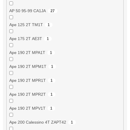
AP 50 95-99 CA1JA
27
Ape 125 2T TM1T
1
Ape 175 2T AE3T
1
Ape 190 2T MPA1T
1
Ape 190 2T MPM1T
1
Ape 190 2T MPR1T
1
Ape 190 2T MPR2T
1
Ape 190 2T MPV1T
1
Ape 200 Calessino 4T ZAPT42
1