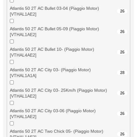
Atlantis 50 2T AC Bullet 03-04 (Piaggio Motor)
26
[VTHAL1AE2]
Atlantis 50 2T AC Bullet 05-09 (Piaggio Motor)
26
[VTHAL1AE2]
Atlantis 50 2T AC Bullet 10- (Piaggio Motor)
26
[VTHAL4AE2]
Atlantis 50 2T AC City 03- (Piaggio Motor)
28
[VTHAL1A1A]
Atlantis 50 2T AC City 03- 25Km/h (Piaggio Motor)
26
[VTHAL1AE2]
Atlantis 50 2T AC City 03-06 (Piaggio Motor)
26
[VTHAL1AE2]
Atlantis 50 2T AC Two Chick 05- (Piaggio Motor)
26
[VTHAL1AE2]