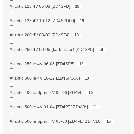
Atlantic 125 4V 06-08 [ZD4SPD]
19
Atlantic 125 4V 10-12 [ZD4SPD00]
19
Atlantic 200 4V 03-06 [ZD4SPA]
19
Atlantic 250 4V 03-06 (karburátor) [ZD4SPB]
19
Atlantic 250 ie 4V 06-08 [ZD4SPE]
19
Atlantic 300 ie 4V 10-12 [ZD4SPG00]
19
Atlantic 400 ie Sprint 4V 05-08 [ZD4VL]
15
Atlantic 500 ie 4V 01-04 [ZD4PT/ ZD4VH]
11
Atlantic 500 ie Sprint 4V 05-08 [ZD4VL/ ZD4VL0]
15