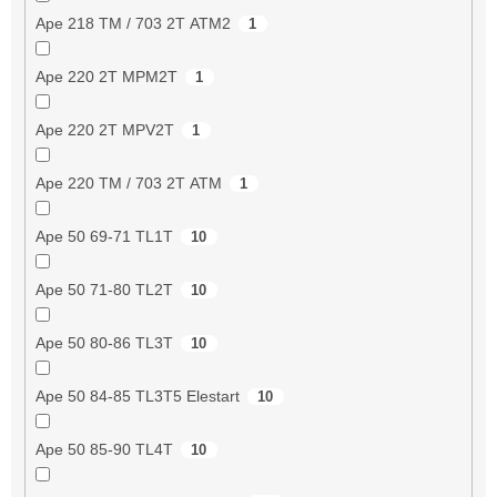
Ape 218 TM / 703 2T ATM2
1
Ape 220 2T MPM2T
1
Ape 220 2T MPV2T
1
Ape 220 TM / 703 2T ATM
1
Ape 50 69-71 TL1T
10
Ape 50 71-80 TL2T
10
Ape 50 80-86 TL3T
10
Ape 50 84-85 TL3T5 Elestart
10
Ape 50 85-90 TL4T
10