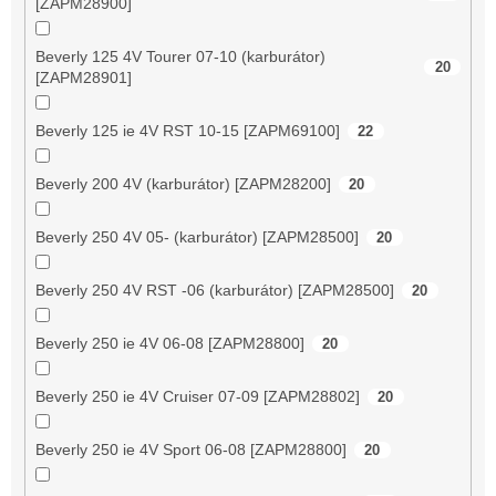
[ZAPM28900]
Beverly 125 4V Tourer 07-10 (karburátor)
20
[ZAPM28901]
Beverly 125 ie 4V RST 10-15 [ZAPM69100]
22
Beverly 200 4V (karburátor) [ZAPM28200]
20
Beverly 250 4V 05- (karburátor) [ZAPM28500]
20
Beverly 250 4V RST -06 (karburátor) [ZAPM28500]
20
Beverly 250 ie 4V 06-08 [ZAPM28800]
20
Beverly 250 ie 4V Cruiser 07-09 [ZAPM28802]
20
Beverly 250 ie 4V Sport 06-08 [ZAPM28800]
20