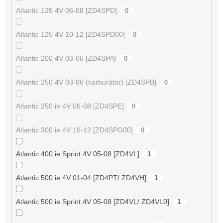
Atlantic 125 4V 06-08 [ZD4SPD]
0
Atlantic 125 4V 10-12 [ZD4SPD00]
0
Atlantic 200 4V 03-06 [ZD4SPA]
0
Atlantic 250 4V 03-06 (karburátor) [ZD4SPB]
0
Atlantic 250 ie 4V 06-08 [ZD4SPE]
0
Atlantic 300 ie 4V 10-12 [ZD4SPG00]
0
Atlantic 400 ie Sprint 4V 05-08 [ZD4VL]
1
Atlantic 500 ie 4V 01-04 [ZD4PT/ ZD4VH]
1
Atlantic 500 ie Sprint 4V 05-08 [ZD4VL/ ZD4VL0]
1