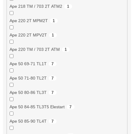
Ape 218 TM / 703 2T ATM2
1
Ape 220 2T MPM2T
1
Ape 220 2T MPV2T
1
Ape 220 TM / 703 2T ATM
1
Ape 50 69-71 TL1T
7
Ape 50 71-80 TL2T
7
Ape 50 80-86 TL3T
7
Ape 50 84-85 TL3T5 Elestart
7
Ape 50 85-90 TL4T
7