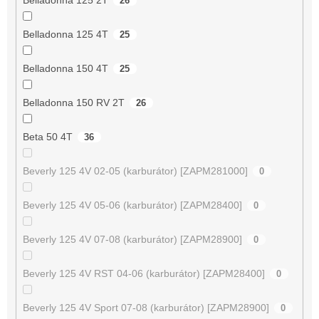
26
Belladonna 125 4T
25
Belladonna 150 4T
25
Belladonna 150 RV 2T
26
Beta 50 4T
36
Beverly 125 4V 02-05 (karburátor) [ZAPM281000]
0
Beverly 125 4V 05-06 (karburátor) [ZAPM28400]
0
Beverly 125 4V 07-08 (karburátor) [ZAPM28900]
0
Beverly 125 4V RST 04-06 (karburátor) [ZAPM28400]
0
Beverly 125 4V Sport 07-08 (karburátor) [ZAPM28900]
0