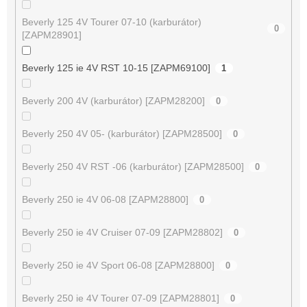
Beverly 125 4V Tourer 07-10 (karburátor)
0
[ZAPM28901]
Beverly 125 ie 4V RST 10-15 [ZAPM69100]
1
Beverly 200 4V (karburátor) [ZAPM28200]
0
Beverly 250 4V 05- (karburátor) [ZAPM28500]
0
Beverly 250 4V RST -06 (karburátor) [ZAPM28500]
0
Beverly 250 ie 4V 06-08 [ZAPM28800]
0
Beverly 250 ie 4V Cruiser 07-09 [ZAPM28802]
0
Beverly 250 ie 4V Sport 06-08 [ZAPM28800]
0
Beverly 250 ie 4V Tourer 07-09 [ZAPM28801]
0