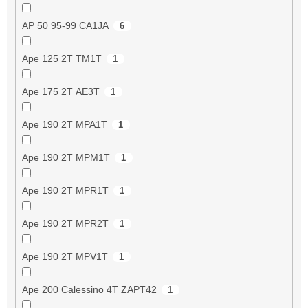
AP 50 95-99 CA1JA
6
Ape 125 2T TM1T
1
Ape 175 2T AE3T
1
Ape 190 2T MPA1T
1
Ape 190 2T MPM1T
1
Ape 190 2T MPR1T
1
Ape 190 2T MPR2T
1
Ape 190 2T MPV1T
1
Ape 200 Calessino 4T ZAPT42
1