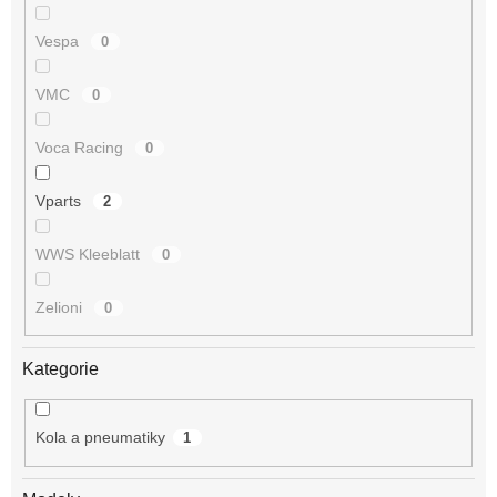
Vespa
0
VMC
0
Voca Racing
0
Vparts
2
WWS Kleeblatt
0
Zelioni
0
Kategorie
Kola a pneumatiky
1