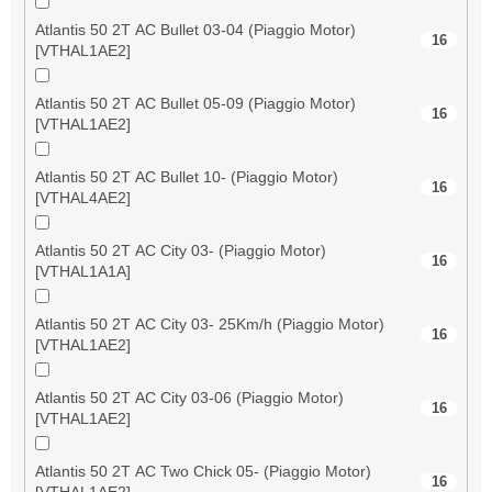
Atlantis 50 2T AC Bullet 03-04 (Piaggio Motor)
16
[VTHAL1AE2]
Atlantis 50 2T AC Bullet 05-09 (Piaggio Motor)
16
[VTHAL1AE2]
Atlantis 50 2T AC Bullet 10- (Piaggio Motor)
16
[VTHAL4AE2]
Atlantis 50 2T AC City 03- (Piaggio Motor)
16
[VTHAL1A1A]
Atlantis 50 2T AC City 03- 25Km/h (Piaggio Motor)
16
[VTHAL1AE2]
Atlantis 50 2T AC City 03-06 (Piaggio Motor)
16
[VTHAL1AE2]
Atlantis 50 2T AC Two Chick 05- (Piaggio Motor)
16
[VTHAL1AE2]