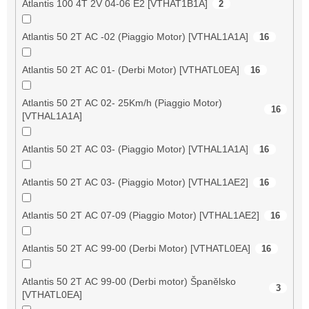
Atlantis 100 4T 2V 04-06 E2 [VTHAT1B1A]
2
Atlantis 50 2T AC -02 (Piaggio Motor) [VTHAL1A1A]
16
Atlantis 50 2T AC 01- (Derbi Motor) [VTHATL0EA]
16
Atlantis 50 2T AC 02- 25Km/h (Piaggio Motor)
16
[VTHAL1A1A]
Atlantis 50 2T AC 03- (Piaggio Motor) [VTHAL1A1A]
16
Atlantis 50 2T AC 03- (Piaggio Motor) [VTHAL1AE2]
16
Atlantis 50 2T AC 07-09 (Piaggio Motor) [VTHAL1AE2]
16
Atlantis 50 2T AC 99-00 (Derbi Motor) [VTHATL0EA]
16
Atlantis 50 2T AC 99-00 (Derbi motor) Španělsko
3
[VTHATL0EA]