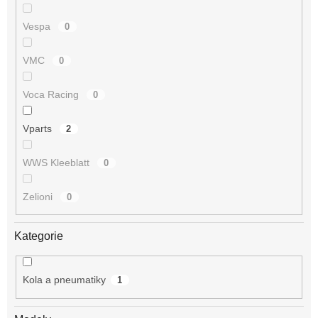
Vespa
0
VMC
0
Voca Racing
0
Vparts
2
WWS Kleeblatt
0
Zelioni
0
Kategorie
Kola a pneumatiky
1