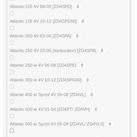
Atlantic 125 4V 06-08 [ZD4SPD]
0
Atlantic 125 4V 10-12 [ZD4SPD00]
0
Atlantic 200 4V 03-06 [ZD4SPA]
0
Atlantic 250 4V 03-06 (karburátor) [ZD4SPB]
0
Atlantic 250 ie 4V 06-08 [ZD4SPE]
0
Atlantic 300 ie 4V 10-12 [ZD4SPG00]
0
Atlantic 400 ie Sprint 4V 05-08 [ZD4VL]
0
Atlantic 500 ie 4V 01-04 [ZD4PT/ ZD4VH]
0
Atlantic 500 ie Sprint 4V 05-08 [ZD4VL/ ZD4VL0]
0