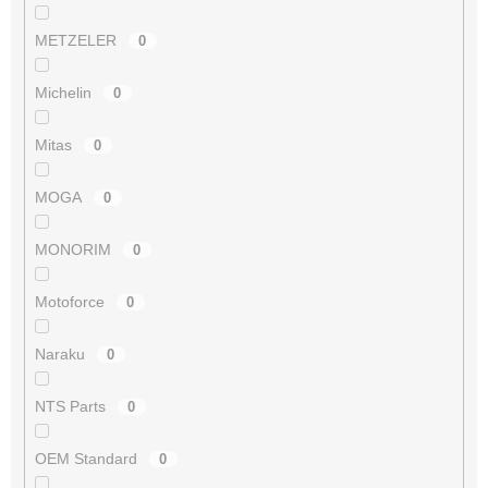
METZELER
0
Michelin
0
Mitas
0
MOGA
0
MONORIM
0
Motoforce
0
Naraku
0
NTS Parts
0
OEM Standard
0