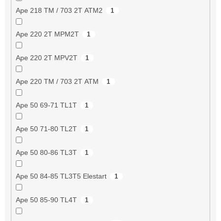
Ape 218 TM / 703 2T ATM2
1
Ape 220 2T MPM2T
1
Ape 220 2T MPV2T
1
Ape 220 TM / 703 2T ATM
1
Ape 50 69-71 TL1T
1
Ape 50 71-80 TL2T
1
Ape 50 80-86 TL3T
1
Ape 50 84-85 TL3T5 Elestart
1
Ape 50 85-90 TL4T
1