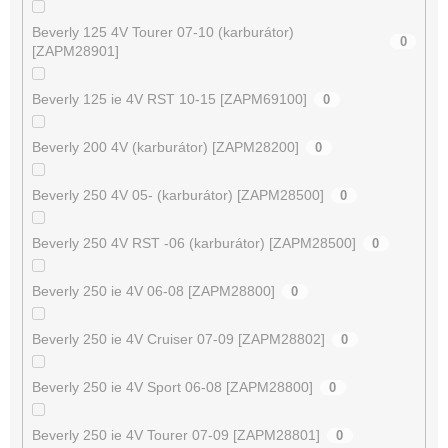
Beverly 125 4V Tourer 07-10 (karburátor)
0
[ZAPM28901]
Beverly 125 ie 4V RST 10-15 [ZAPM69100]
0
Beverly 200 4V (karburátor) [ZAPM28200]
0
Beverly 250 4V 05- (karburátor) [ZAPM28500]
0
Beverly 250 4V RST -06 (karburátor) [ZAPM28500]
0
Beverly 250 ie 4V 06-08 [ZAPM28800]
0
Beverly 250 ie 4V Cruiser 07-09 [ZAPM28802]
0
Beverly 250 ie 4V Sport 06-08 [ZAPM28800]
0
Beverly 250 ie 4V Tourer 07-09 [ZAPM28801]
0