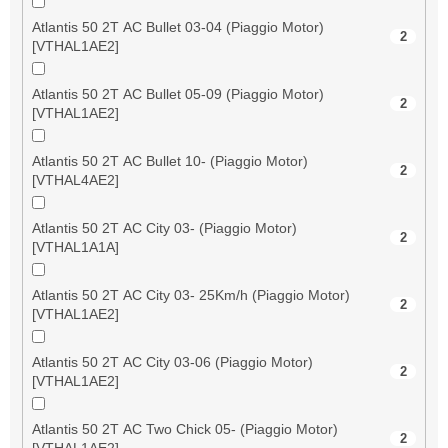
Atlantis 50 2T AC Bullet 03-04 (Piaggio Motor)
2
[VTHAL1AE2]
Atlantis 50 2T AC Bullet 05-09 (Piaggio Motor)
2
[VTHAL1AE2]
Atlantis 50 2T AC Bullet 10- (Piaggio Motor)
2
[VTHAL4AE2]
Atlantis 50 2T AC City 03- (Piaggio Motor)
2
[VTHAL1A1A]
Atlantis 50 2T AC City 03- 25Km/h (Piaggio Motor)
2
[VTHAL1AE2]
Atlantis 50 2T AC City 03-06 (Piaggio Motor)
2
[VTHAL1AE2]
Atlantis 50 2T AC Two Chick 05- (Piaggio Motor)
2
[VTHAL1AE2]