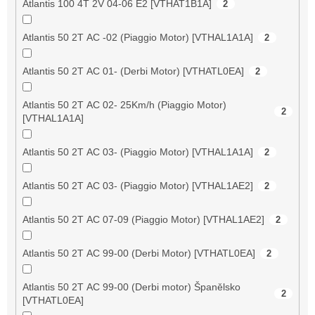
Atlantis 100 4T 2V 04-06 E2 [VTHAT1B1A]
2
Atlantis 50 2T AC -02 (Piaggio Motor) [VTHAL1A1A]
2
Atlantis 50 2T AC 01- (Derbi Motor) [VTHATL0EA]
2
Atlantis 50 2T AC 02- 25Km/h (Piaggio Motor)
2
[VTHAL1A1A]
Atlantis 50 2T AC 03- (Piaggio Motor) [VTHAL1A1A]
2
Atlantis 50 2T AC 03- (Piaggio Motor) [VTHAL1AE2]
2
Atlantis 50 2T AC 07-09 (Piaggio Motor) [VTHAL1AE2]
2
Atlantis 50 2T AC 99-00 (Derbi Motor) [VTHATL0EA]
2
Atlantis 50 2T AC 99-00 (Derbi motor) Španělsko
2
[VTHATL0EA]