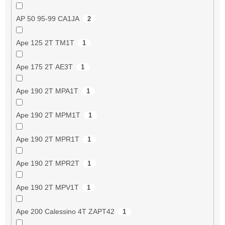
AP 50 95-99 CA1JA
2
Ape 125 2T TM1T
1
Ape 175 2T AE3T
1
Ape 190 2T MPA1T
1
Ape 190 2T MPM1T
1
Ape 190 2T MPR1T
1
Ape 190 2T MPR2T
1
Ape 190 2T MPV1T
1
Ape 200 Calessino 4T ZAPT42
1