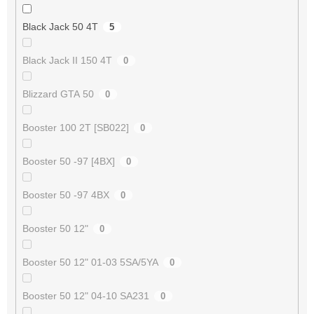
Black Jack 50 4T
5
Black Jack II 150 4T
0
Blizzard GTA 50
0
Booster 100 2T [SB022]
0
Booster 50 -97 [4BX]
0
Booster 50 -97 4BX
0
Booster 50 12"
0
Booster 50 12" 01-03 5SA/5YA
0
Booster 50 12" 04-10 SA231
0