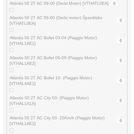
Atlantis 50 2T AC 99-00 (Derbi Motor) [VTHATL0EA]
0
Atlantis 50 2T AC 99-00 (Derbi motor) Španělsko
0
[VTHATL0EA]
Atlantis 50 2T AC Bullet 03-04 (Piaggio Motor)
0
[VTHAL1AE2]
Atlantis 50 2T AC Bullet 05-09 (Piaggio Motor)
0
[VTHAL1AE2]
Atlantis 50 2T AC Bullet 10- (Piaggio Motor)
0
[VTHAL4AE2]
Atlantis 50 2T AC City 03- (Piaggio Motor)
0
[VTHAL1A1A]
Atlantis 50 2T AC City 03- 25Km/h (Piaggio Motor)
0
[VTHAL1AE2]