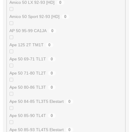
Amico 50 LX 92-93 [HD]
0
Amico 50 Sport 92-93 [HD]
0
AP 50 95-99 CA1JA
0
Ape 125 2T TM1T
0
Ape 50 69-71 TL1T
0
Ape 50 71-80 TL2T
0
Ape 50 80-86 TL3T
0
Ape 50 84-85 TL3T5 Elestart
0
Ape 50 85-90 TL4T
0
Ape 50 85-93 TL4T5 Elestart
0