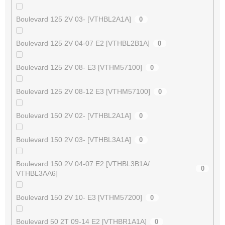
Boulevard 125 2V 03- [VTHBL2A1A]
0
Boulevard 125 2V 04-07 E2 [VTHBL2B1A]
0
Boulevard 125 2V 08- E3 [VTHM57100]
0
Boulevard 125 2V 08-12 E3 [VTHM57100]
0
Boulevard 150 2V 02- [VTHBL2A1A]
0
Boulevard 150 2V 03- [VTHBL3A1A]
0
Boulevard 150 2V 04-07 E2 [VTHBL3B1A/
0
VTHBL3AA6]
Boulevard 150 2V 10- E3 [VTHM57200]
0
Boulevard 50 2T 09-14 E2 [VTHBR1A1A]
0