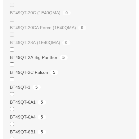
BT49QT-20C (1E40QMA)
0
BT49QT-20CA Force (1E40QMA)
0
BT49QT-28A (1E40QMA)
0
BT49QT-2A Big Panther
5
BT49QT-2C Falcon
5
BT49QT-3
5
BT49QT-6A1
5
BT49QT-6A4
5
BT49QT-6B1
5