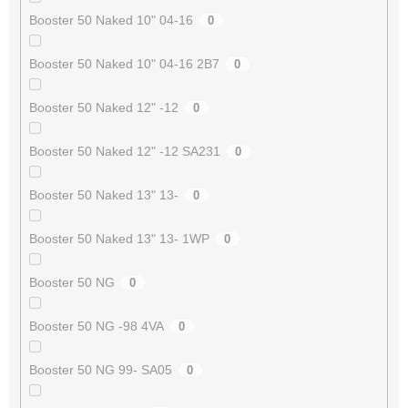
Booster 50 Naked 10" 04-16
0
Booster 50 Naked 10" 04-16 2B7
0
Booster 50 Naked 12" -12
0
Booster 50 Naked 12" -12 SA231
0
Booster 50 Naked 13" 13-
0
Booster 50 Naked 13" 13- 1WP
0
Booster 50 NG
0
Booster 50 NG -98 4VA
0
Booster 50 NG 99- SA05
0