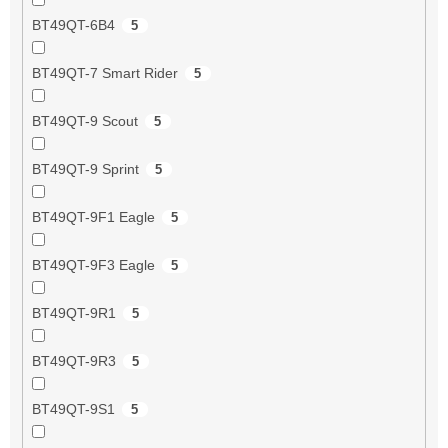
BT49QT-6B4
5
BT49QT-7 Smart Rider
5
BT49QT-9 Scout
5
BT49QT-9 Sprint
5
BT49QT-9F1 Eagle
5
BT49QT-9F3 Eagle
5
BT49QT-9R1
5
BT49QT-9R3
5
BT49QT-9S1
5