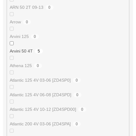
ARN 50 2T 09-13
0
Arrow
0
Arvini 125
0
Arvini 50 4T
5
Athena 125
0
Atlantic 125 4V 03-06 [ZD4SP0]
0
Atlantic 125 4V 06-08 [ZD4SPD]
0
Atlantic 125 4V 10-12 [ZD4SPD00]
0
Atlantic 200 4V 03-06 [ZD4SPA]
0