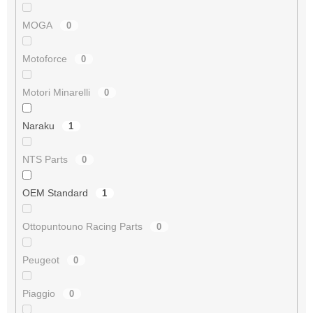
MOGA
0
Motoforce
0
Motori Minarelli
0
Naraku
1
NTS Parts
0
OEM Standard
1
Ottopuntouno Racing Parts
0
Peugeot
0
Piaggio
0