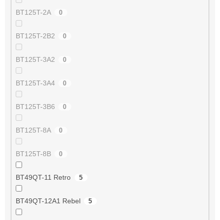
BT125T-2A
0
BT125T-2B2
0
BT125T-3A2
0
BT125T-3A4
0
BT125T-3B6
0
BT125T-8A
0
BT125T-8B
0
BT49QT-11 Retro
5
BT49QT-12A1 Rebel
5