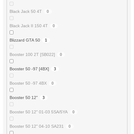
Black Jack 50 4T
0
Black Jack II 150 4T
0
Blizzard GTA 50
1
Booster 100 2T [SB022]
0
Booster 50 -97 [4BX]
3
Booster 50 -97 4BX
0
Booster 50 12"
3
Booster 50 12" 01-03 5SA/5YA
0
Booster 50 12" 04-10 SA231
0