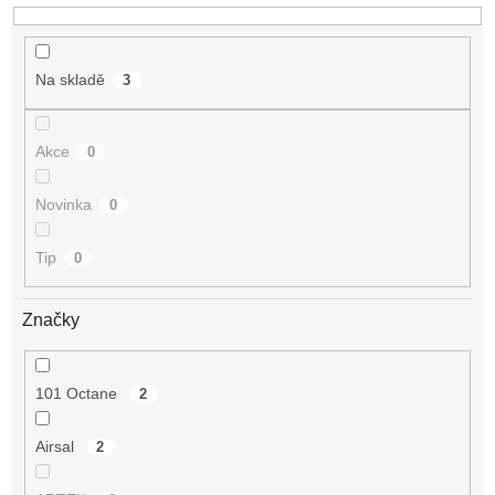
Na skladě
3
Akce
0
Novinka
0
Tip
0
Značky
101 Octane
2
Airsal
2