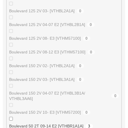
Boulevard 125 2V 03- [VTHBL2A1A]
0
Boulevard 125 2V 04-07 E2 [VTHBL2B1A]
0
Boulevard 125 2V 08- E3 [VTHM57100]
0
Boulevard 125 2V 08-12 E3 [VTHM57100]
0
Boulevard 150 2V 02- [VTHBL2A1A]
0
Boulevard 150 2V 03- [VTHBL3A1A]
0
Boulevard 150 2V 04-07 E2 [VTHBL3B1A/
0
VTHBL3AA6]
Boulevard 150 2V 10- E3 [VTHM57200]
0
Boulevard 50 2T 09-14 E2 [VTHBR1A1A]
3