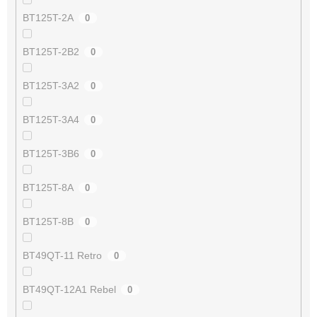
BT125T-2A
0
BT125T-2B2
0
BT125T-3A2
0
BT125T-3A4
0
BT125T-3B6
0
BT125T-8A
0
BT125T-8B
0
BT49QT-11 Retro
0
BT49QT-12A1 Rebel
0