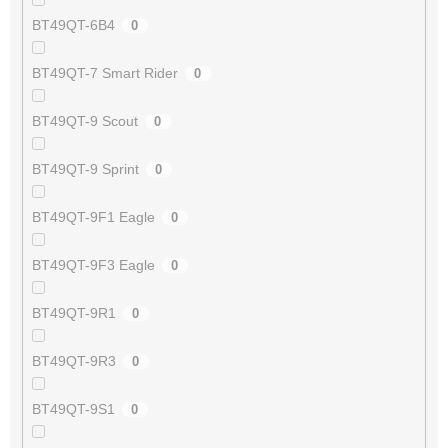
BT49QT-6B4
0
BT49QT-7 Smart Rider
0
BT49QT-9 Scout
0
BT49QT-9 Sprint
0
BT49QT-9F1 Eagle
0
BT49QT-9F3 Eagle
0
BT49QT-9R1
0
BT49QT-9R3
0
BT49QT-9S1
0