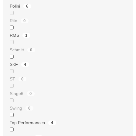
Polini
6
Rito
0
RMS
1
Schmitt
0
SKF
4
ST
0
Stage6
0
Swiing
0
Top Performances
4