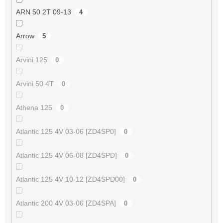
ARN 50 2T 09-13
4
Arrow
5
Arvini 125
0
Arvini 50 4T
0
Athena 125
0
Atlantic 125 4V 03-06 [ZD4SP0]
0
Atlantic 125 4V 06-08 [ZD4SPD]
0
Atlantic 125 4V 10-12 [ZD4SPD00]
0
Atlantic 200 4V 03-06 [ZD4SPA]
0