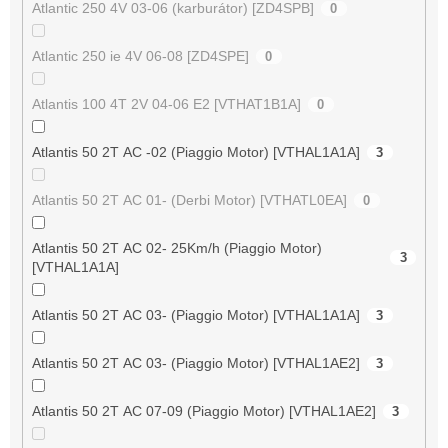
Atlantic 250 4V 03-06 (karburátor) [ZD4SPB]
0
Atlantic 250 ie 4V 06-08 [ZD4SPE]
0
Atlantis 100 4T 2V 04-06 E2 [VTHAT1B1A]
0
Atlantis 50 2T AC -02 (Piaggio Motor) [VTHAL1A1A]
3
Atlantis 50 2T AC 01- (Derbi Motor) [VTHATL0EA]
0
Atlantis 50 2T AC 02- 25Km/h (Piaggio Motor)
3
[VTHAL1A1A]
Atlantis 50 2T AC 03- (Piaggio Motor) [VTHAL1A1A]
3
Atlantis 50 2T AC 03- (Piaggio Motor) [VTHAL1AE2]
3
Atlantis 50 2T AC 07-09 (Piaggio Motor) [VTHAL1AE2]
3