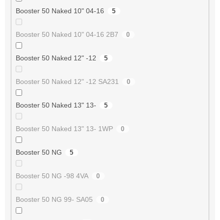
Booster 50 Naked 10" 04-16
5
Booster 50 Naked 10" 04-16 2B7
0
Booster 50 Naked 12" -12
5
Booster 50 Naked 12" -12 SA231
0
Booster 50 Naked 13" 13-
5
Booster 50 Naked 13" 13- 1WP
0
Booster 50 NG
5
Booster 50 NG -98 4VA
0
Booster 50 NG 99- SA05
0