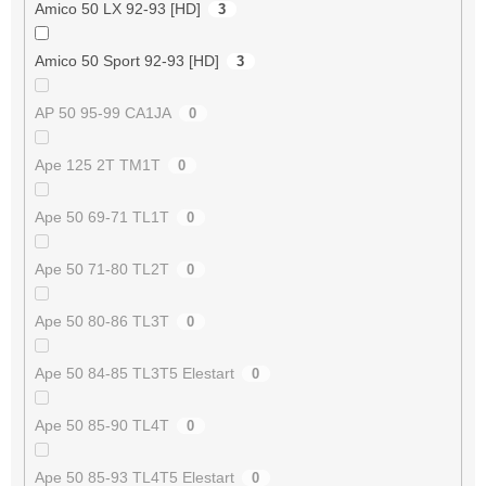
Amico 50 LX 92-93 [HD]
3
Amico 50 Sport 92-93 [HD]
3
AP 50 95-99 CA1JA
0
Ape 125 2T TM1T
0
Ape 50 69-71 TL1T
0
Ape 50 71-80 TL2T
0
Ape 50 80-86 TL3T
0
Ape 50 84-85 TL3T5 Elestart
0
Ape 50 85-90 TL4T
0
Ape 50 85-93 TL4T5 Elestart
0