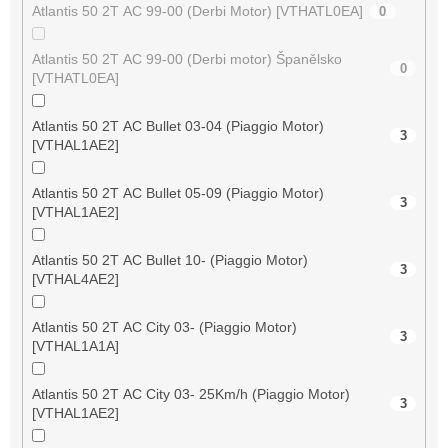
Atlantis 50 2T AC 99-00 (Derbi Motor) [VTHATL0EA]
0
Atlantis 50 2T AC 99-00 (Derbi motor) Španělsko
0
[VTHATL0EA]
Atlantis 50 2T AC Bullet 03-04 (Piaggio Motor)
3
[VTHAL1AE2]
Atlantis 50 2T AC Bullet 05-09 (Piaggio Motor)
3
[VTHAL1AE2]
Atlantis 50 2T AC Bullet 10- (Piaggio Motor)
3
[VTHAL4AE2]
Atlantis 50 2T AC City 03- (Piaggio Motor)
3
[VTHAL1A1A]
Atlantis 50 2T AC City 03- 25Km/h (Piaggio Motor)
3
[VTHAL1AE2]