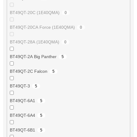
BT49QT-20C (1E40QMA)
0
BT49QT-20CA Force (1E40QMA)
0
BT49QT-28A (1E40QMA)
0
BT49QT-2A Big Panther
5
BT49QT-2C Falcon
5
BT49QT-3
5
BT49QT-6A1
5
BT49QT-6A4
5
BT49QT-6B1
5