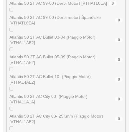
Atlantis 50 2T AC 99-00 (Derbi Motor) [VTHATL0EA]
0
Atlantis 50 2T AC 99-00 (Derbi motor) Španělsko
0
[VTHATL0EA]
Atlantis 50 2T AC Bullet 03-04 (Piaggio Motor)
0
[VTHAL1AE2]
Atlantis 50 2T AC Bullet 05-09 (Piaggio Motor)
0
[VTHAL1AE2]
Atlantis 50 2T AC Bullet 10- (Piaggio Motor)
0
[VTHAL4AE2]
Atlantis 50 2T AC City 03- (Piaggio Motor)
0
[VTHAL1A1A]
Atlantis 50 2T AC City 03- 25Km/h (Piaggio Motor)
0
[VTHAL1AE2]