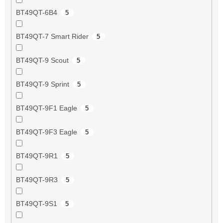
BT49QT-6B4
5
BT49QT-7 Smart Rider
5
BT49QT-9 Scout
5
BT49QT-9 Sprint
5
BT49QT-9F1 Eagle
5
BT49QT-9F3 Eagle
5
BT49QT-9R1
5
BT49QT-9R3
5
BT49QT-9S1
5