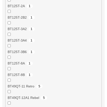
BT125T-2A
1
BT125T-2B2
1
BT125T-3A2
1
BT125T-3A4
1
BT125T-3B6
1
BT125T-8A
1
BT125T-8B
1
BT49QT-11 Retro
5
BT49QT-12A1 Rebel
5