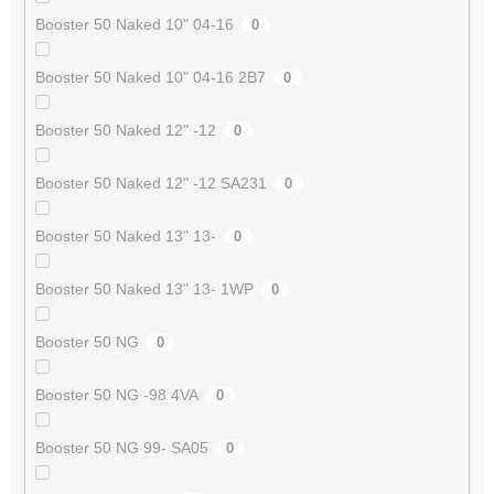
Booster 50 Naked 10" 04-16
0
Booster 50 Naked 10" 04-16 2B7
0
Booster 50 Naked 12" -12
0
Booster 50 Naked 12" -12 SA231
0
Booster 50 Naked 13" 13-
0
Booster 50 Naked 13" 13- 1WP
0
Booster 50 NG
0
Booster 50 NG -98 4VA
0
Booster 50 NG 99- SA05
0