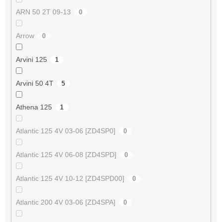
ARN 50 2T 09-13
0
Arrow
0
Arvini 125
1
Arvini 50 4T
5
Athena 125
1
Atlantic 125 4V 03-06 [ZD4SP0]
0
Atlantic 125 4V 06-08 [ZD4SPD]
0
Atlantic 125 4V 10-12 [ZD4SPD00]
0
Atlantic 200 4V 03-06 [ZD4SPA]
0