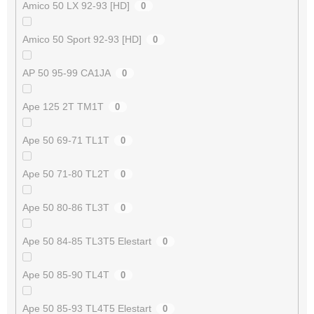
Amico 50 LX 92-93 [HD]
0
Amico 50 Sport 92-93 [HD]
0
AP 50 95-99 CA1JA
0
Ape 125 2T TM1T
0
Ape 50 69-71 TL1T
0
Ape 50 71-80 TL2T
0
Ape 50 80-86 TL3T
0
Ape 50 84-85 TL3T5 Elestart
0
Ape 50 85-90 TL4T
0
Ape 50 85-93 TL4T5 Elestart
0