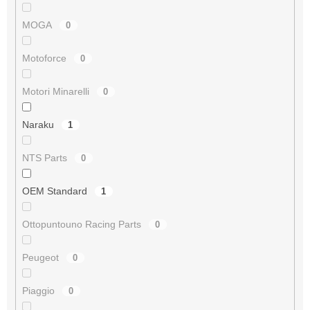
MOGA
0
Motoforce
0
Motori Minarelli
0
Naraku
1
NTS Parts
0
OEM Standard
1
Ottopuntouno Racing Parts
0
Peugeot
0
Piaggio
0