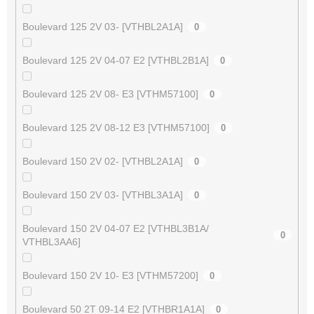
Boulevard 125 2V 03- [VTHBL2A1A]
0
Boulevard 125 2V 04-07 E2 [VTHBL2B1A]
0
Boulevard 125 2V 08- E3 [VTHM57100]
0
Boulevard 125 2V 08-12 E3 [VTHM57100]
0
Boulevard 150 2V 02- [VTHBL2A1A]
0
Boulevard 150 2V 03- [VTHBL3A1A]
0
Boulevard 150 2V 04-07 E2 [VTHBL3B1A/
0
VTHBL3AA6]
Boulevard 150 2V 10- E3 [VTHM57200]
0
Boulevard 50 2T 09-14 E2 [VTHBR1A1A]
0