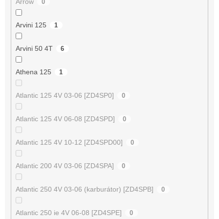
Arrow
0
Arvini 125
1
Arvini 50 4T
6
Athena 125
1
Atlantic 125 4V 03-06 [ZD4SP0]
0
Atlantic 125 4V 06-08 [ZD4SPD]
0
Atlantic 125 4V 10-12 [ZD4SPD00]
0
Atlantic 200 4V 03-06 [ZD4SPA]
0
Atlantic 250 4V 03-06 (karburátor) [ZD4SPB]
0
Atlantic 250 ie 4V 06-08 [ZD4SPE]
0