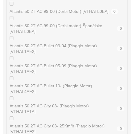
Atlantis 50 2T AC 99-00 (Derbi Motor) [VTHATL0EA]
0
Atlantis 50 2T AC 99-00 (Derbi motor) Španělsko
0
[VTHATL0EA]
Atlantis 50 2T AC Bullet 03-04 (Piaggio Motor)
0
[VTHAL1AE2]
Atlantis 50 2T AC Bullet 05-09 (Piaggio Motor)
0
[VTHAL1AE2]
Atlantis 50 2T AC Bullet 10- (Piaggio Motor)
0
[VTHAL4AE2]
Atlantis 50 2T AC City 03- (Piaggio Motor)
0
[VTHAL1A1A]
Atlantis 50 2T AC City 03- 25Km/h (Piaggio Motor)
0
[VTHAL1AE2]