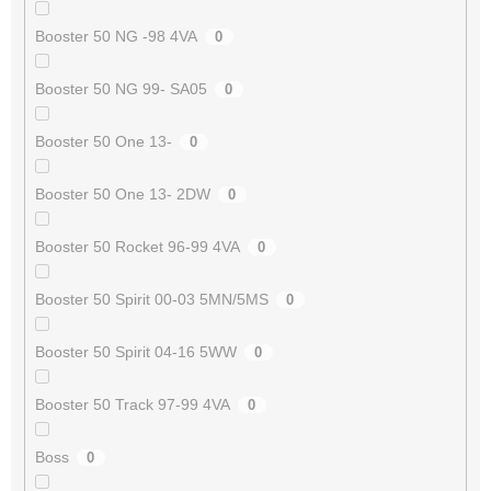
Booster 50 NG -98 4VA
0
Booster 50 NG 99- SA05
0
Booster 50 One 13-
0
Booster 50 One 13- 2DW
0
Booster 50 Rocket 96-99 4VA
0
Booster 50 Spirit 00-03 5MN/5MS
0
Booster 50 Spirit 04-16 5WW
0
Booster 50 Track 97-99 4VA
0
Boss
0