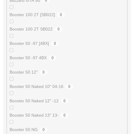
Blizzard GTA 50
0
Booster 100 2T [SB022]
0
Booster 100 2T SB022
0
Booster 50 -97 [4BX]
0
Booster 50 -97 4BX
0
Booster 50 12"
0
Booster 50 Naked 10" 04-16
0
Booster 50 Naked 12" -12
0
Booster 50 Naked 13" 13-
0
Booster 50 NG
0