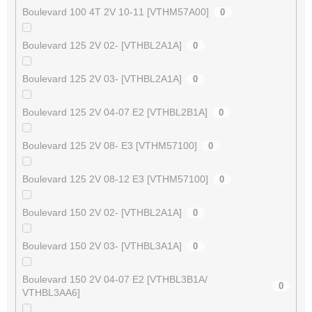
Boulevard 100 4T 2V 10-11 [VTHM57A00]
0
Boulevard 125 2V 02- [VTHBL2A1A]
0
Boulevard 125 2V 03- [VTHBL2A1A]
0
Boulevard 125 2V 04-07 E2 [VTHBL2B1A]
0
Boulevard 125 2V 08- E3 [VTHM57100]
0
Boulevard 125 2V 08-12 E3 [VTHM57100]
0
Boulevard 150 2V 02- [VTHBL2A1A]
0
Boulevard 150 2V 03- [VTHBL3A1A]
0
Boulevard 150 2V 04-07 E2 [VTHBL3B1A/
0
VTHBL3AA6]