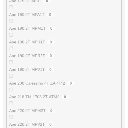
Ape 175 2T AE3T
0
Ape 190 2T MPA1T
0
Ape 190 2T MPM1T
0
Ape 190 2T MPR1T
0
Ape 190 2T MPR2T
0
Ape 190 2T MPV1T
0
Ape 200 Calessino 4T ZAPT42
0
Ape 218 TM / 703 2T ATM2
0
Ape 220 2T MPM2T
0
Ape 220 2T MPV2T
0