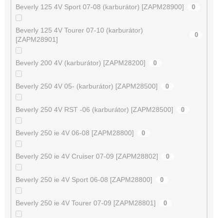
Beverly 125 4V Sport 07-08 (karburátor) [ZAPM28900]
0
Beverly 125 4V Tourer 07-10 (karburátor)
0
[ZAPM28901]
Beverly 200 4V (karburátor) [ZAPM28200]
0
Beverly 250 4V 05- (karburátor) [ZAPM28500]
0
Beverly 250 4V RST -06 (karburátor) [ZAPM28500]
0
Beverly 250 ie 4V 06-08 [ZAPM28800]
0
Beverly 250 ie 4V Cruiser 07-09 [ZAPM28802]
0
Beverly 250 ie 4V Sport 06-08 [ZAPM28800]
0
Beverly 250 ie 4V Tourer 07-09 [ZAPM28801]
0