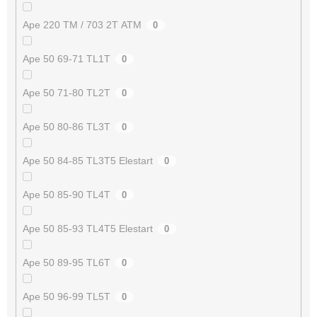
Ape 220 TM / 703 2T ATM
0
Ape 50 69-71 TL1T
0
Ape 50 71-80 TL2T
0
Ape 50 80-86 TL3T
0
Ape 50 84-85 TL3T5 Elestart
0
Ape 50 85-90 TL4T
0
Ape 50 85-93 TL4T5 Elestart
0
Ape 50 89-95 TL6T
0
Ape 50 96-99 TL5T
0