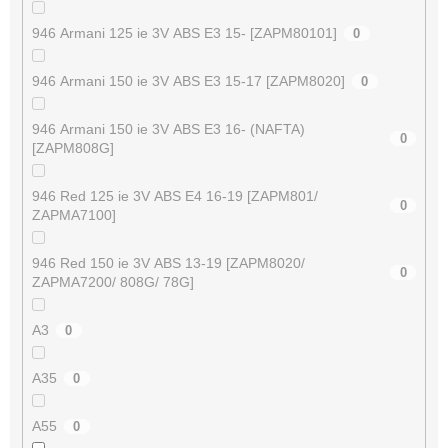
946 Armani 125 ie 3V ABS E3 15- [ZAPM80101]
0
946 Armani 150 ie 3V ABS E3 15-17 [ZAPM8020]
0
946 Armani 150 ie 3V ABS E3 16- (NAFTA)
0
[ZAPM808G]
946 Red 125 ie 3V ABS E4 16-19 [ZAPM801/
0
ZAPMA7100]
946 Red 150 ie 3V ABS 13-19 [ZAPM8020/
0
ZAPMA7200/ 808G/ 78G]
A3
0
A35
0
A55
0