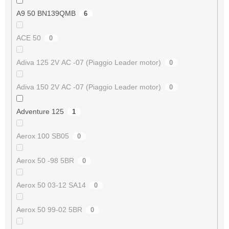
A9 50 BN139QMB
6
ACE 50
0
Adiva 125 2V AC -07 (Piaggio Leader motor)
0
Adiva 150 2V AC -07 (Piaggio Leader motor)
0
Adventure 125
1
Aerox 100 SB05
0
Aerox 50 -98 5BR
0
Aerox 50 03-12 SA14
0
Aerox 50 99-02 5BR
0