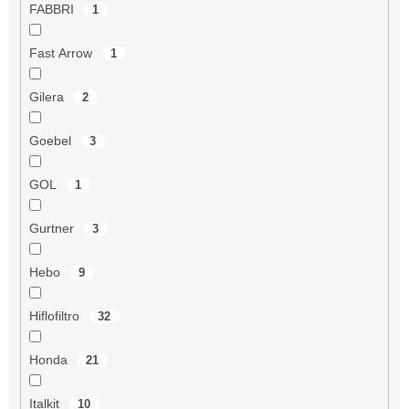
FABBRI
1
Fast Arrow
1
Gilera
2
Goebel
3
GOL
1
Gurtner
3
Hebo
9
Hiflofiltro
32
Honda
21
Italkit
10