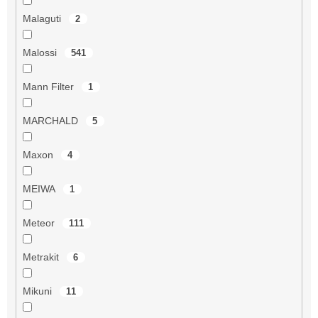
Malaguti
2
Malossi
541
Mann Filter
1
MARCHALD
5
Maxon
4
MEIWA
1
Meteor
111
Metrakit
6
Mikuni
11