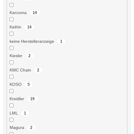
Karcoma
14
Keihin
14
keine Herstelleranzeige
1
Kiesler
2
KMC Chain
2
KOSO
5
Kreidler
19
LML
1
Magura
2