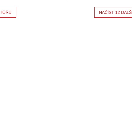
HORU
NAČÍST 12 DALŠ