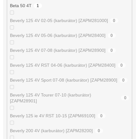
Beta 50 4T
1
Beverly 125 4V 02-05 (karburátor) [ZAPM281000]
0
Beverly 125 4V 05-06 (karburátor) [ZAPM28400]
0
Beverly 125 4V 07-08 (karburátor) [ZAPM28900]
0
Beverly 125 4V RST 04-06 (karburátor) [ZAPM28400]
0
Beverly 125 4V Sport 07-08 (karburátor) [ZAPM28900]
0
Beverly 125 4V Tourer 07-10 (karburátor)
0
[ZAPM28901]
Beverly 125 ie 4V RST 10-15 [ZAPM69100]
0
Beverly 200 4V (karburátor) [ZAPM28200]
0