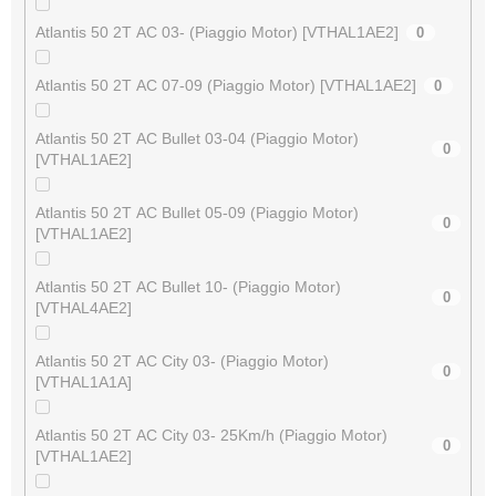
Atlantis 50 2T AC 03- (Piaggio Motor) [VTHAL1AE2]
0
Atlantis 50 2T AC 07-09 (Piaggio Motor) [VTHAL1AE2]
0
Atlantis 50 2T AC Bullet 03-04 (Piaggio Motor)
0
[VTHAL1AE2]
Atlantis 50 2T AC Bullet 05-09 (Piaggio Motor)
0
[VTHAL1AE2]
Atlantis 50 2T AC Bullet 10- (Piaggio Motor)
0
[VTHAL4AE2]
Atlantis 50 2T AC City 03- (Piaggio Motor)
0
[VTHAL1A1A]
Atlantis 50 2T AC City 03- 25Km/h (Piaggio Motor)
0
[VTHAL1AE2]