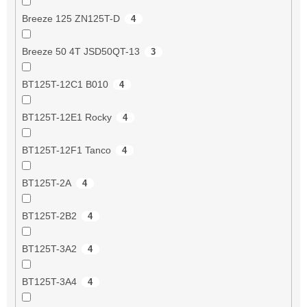
Breeze 125 ZN125T-D
4
Breeze 50 4T JSD50QT-13
3
BT125T-12C1 B010
4
BT125T-12E1 Rocky
4
BT125T-12F1 Tanco
4
BT125T-2A
4
BT125T-2B2
4
BT125T-3A2
4
BT125T-3A4
4