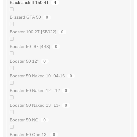
Black Jack II 150 4T
4
Blizzard GTA 50
0
Booster 100 2T [SB022]
0
Booster 50 -97 [4BX]
0
Booster 50 12"
0
Booster 50 Naked 10" 04-16
0
Booster 50 Naked 12" -12
0
Booster 50 Naked 13" 13-
0
Booster 50 NG
0
Booster 50 One 13-
0