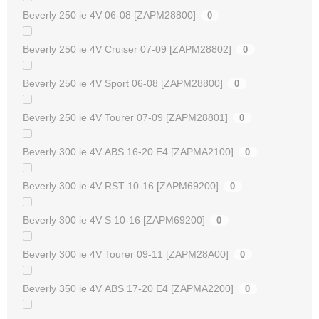
Beverly 250 ie 4V 06-08 [ZAPM28800]
0
Beverly 250 ie 4V Cruiser 07-09 [ZAPM28802]
0
Beverly 250 ie 4V Sport 06-08 [ZAPM28800]
0
Beverly 250 ie 4V Tourer 07-09 [ZAPM28801]
0
Beverly 300 ie 4V ABS 16-20 E4 [ZAPMA2100]
0
Beverly 300 ie 4V RST 10-16 [ZAPM69200]
0
Beverly 300 ie 4V S 10-16 [ZAPM69200]
0
Beverly 300 ie 4V Tourer 09-11 [ZAPM28A00]
0
Beverly 350 ie 4V ABS 17-20 E4 [ZAPMA2200]
0