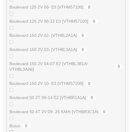
Boulevard 125 2V 08- E3 [VTHM57100]
0
Boulevard 125 2V 08-12 E3 [VTHM57100]
0
Boulevard 150 2V 02- [VTHBL2A1A]
0
Boulevard 150 2V 03- [VTHBL3A1A]
0
Boulevard 150 2V 04-07 E2 [VTHBL3B1A/
0
VTHBL3AA6]
Boulevard 150 2V 10- E3 [VTHM57200]
0
Boulevard 50 2T 09-14 E2 [VTHBR1A1A]
0
Boulevard 50 4T 2V 09- 25 KM/h [VTHBR3C1A]
0
Bravo
0