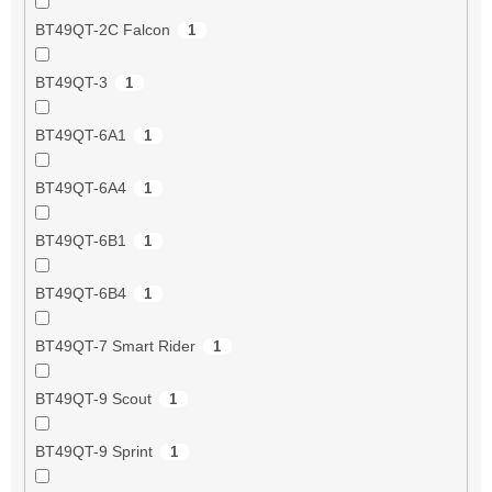
BT49QT-2C Falcon
1
BT49QT-3
1
BT49QT-6A1
1
BT49QT-6A4
1
BT49QT-6B1
1
BT49QT-6B4
1
BT49QT-7 Smart Rider
1
BT49QT-9 Scout
1
BT49QT-9 Sprint
1