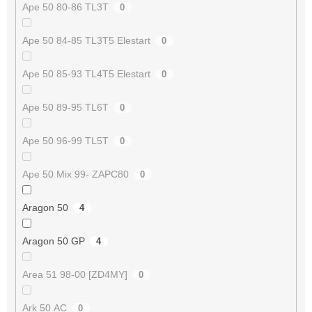
Ape 50 80-86 TL3T
0
Ape 50 84-85 TL3T5 Elestart
0
Ape 50 85-93 TL4T5 Elestart
0
Ape 50 89-95 TL6T
0
Ape 50 96-99 TL5T
0
Ape 50 Mix 99- ZAPC80
0
Aragon 50
4
Aragon 50 GP
4
Area 51 98-00 [ZD4MY]
0
Ark 50 AC
0