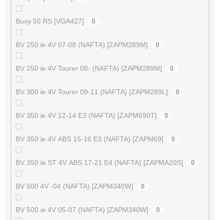
Buxy 50 RS [VGA427]
0
BV 250 ie 4V 07-08 (NAFTA) [ZAPM289M]
0
BV 250 ie 4V Tourer 08- (NAFTA) [ZAPM289M]
0
BV 300 ie 4V Tourer 09-11 (NAFTA) [ZAPM289L]
0
BV 350 ie 4V 12-14 E3 (NAFTA) [ZAPM690T]
0
BV 350 ie 4V ABS 15-16 E3 (NAFTA) [ZAPM69]
0
BV 350 ie ST 4V ABS 17-21 E4 (NAFTA) [ZAPMA20S]
0
BV 500 4V -04 (NAFTA) [ZAPM340W]
0
BV 500 ie 4V 05-07 (NAFTA) [ZAPM340W]
0