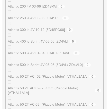
Atlantic 200 4V 03-06 [ZD4SPA]
0
Atlantic 250 ie 4V 06-08 [ZD4SPE]
0
Atlantic 300 ie 4V 10-12 [ZD4SPG00]
0
Atlantic 400 ie Sprint 4V 05-08 [ZD4VL]
0
Atlantic 500 ie 4V 01-04 [ZD4PT/ ZD4VH]
0
Atlantic 500 ie Sprint 4V 05-08 [ZD4VL/ ZD4VL0]
0
Atlantis 50 2T AC -02 (Piaggio Motor) [VTHAL1A1A]
0
Atlantis 50 2T AC 02- 25Km/h (Piaggio Motor)
0
[VTHAL1A1A]
Atlantis 50 2T AC 03- (Piaggio Motor) [VTHAL1A1A]
0