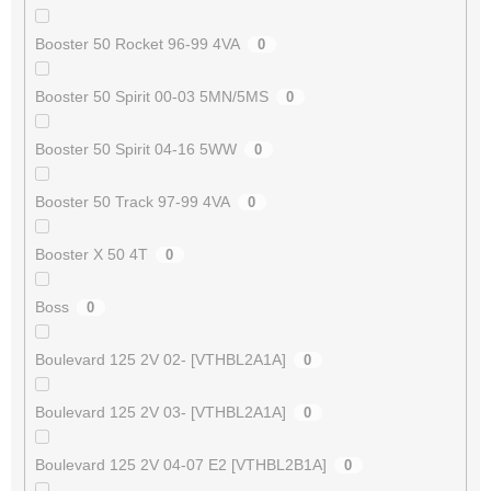
Booster 50 Rocket 96-99 4VA
0
Booster 50 Spirit 00-03 5MN/5MS
0
Booster 50 Spirit 04-16 5WW
0
Booster 50 Track 97-99 4VA
0
Booster X 50 4T
0
Boss
0
Boulevard 125 2V 02- [VTHBL2A1A]
0
Boulevard 125 2V 03- [VTHBL2A1A]
0
Boulevard 125 2V 04-07 E2 [VTHBL2B1A]
0