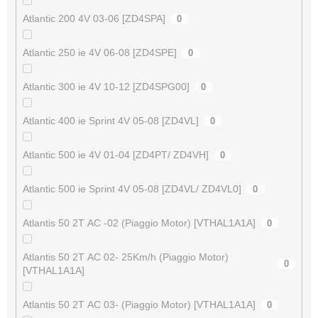
Atlantic 200 4V 03-06 [ZD4SPA]
0
Atlantic 250 ie 4V 06-08 [ZD4SPE]
0
Atlantic 300 ie 4V 10-12 [ZD4SPG00]
0
Atlantic 400 ie Sprint 4V 05-08 [ZD4VL]
0
Atlantic 500 ie 4V 01-04 [ZD4PT/ ZD4VH]
0
Atlantic 500 ie Sprint 4V 05-08 [ZD4VL/ ZD4VL0]
0
Atlantis 50 2T AC -02 (Piaggio Motor) [VTHAL1A1A]
0
Atlantis 50 2T AC 02- 25Km/h (Piaggio Motor)
0
[VTHAL1A1A]
Atlantis 50 2T AC 03- (Piaggio Motor) [VTHAL1A1A]
0