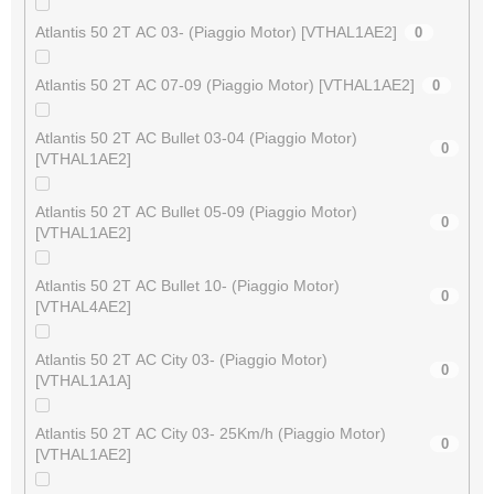
Atlantis 50 2T AC 03- (Piaggio Motor) [VTHAL1AE2]
0
Atlantis 50 2T AC 07-09 (Piaggio Motor) [VTHAL1AE2]
0
Atlantis 50 2T AC Bullet 03-04 (Piaggio Motor)
0
[VTHAL1AE2]
Atlantis 50 2T AC Bullet 05-09 (Piaggio Motor)
0
[VTHAL1AE2]
Atlantis 50 2T AC Bullet 10- (Piaggio Motor)
0
[VTHAL4AE2]
Atlantis 50 2T AC City 03- (Piaggio Motor)
0
[VTHAL1A1A]
Atlantis 50 2T AC City 03- 25Km/h (Piaggio Motor)
0
[VTHAL1AE2]