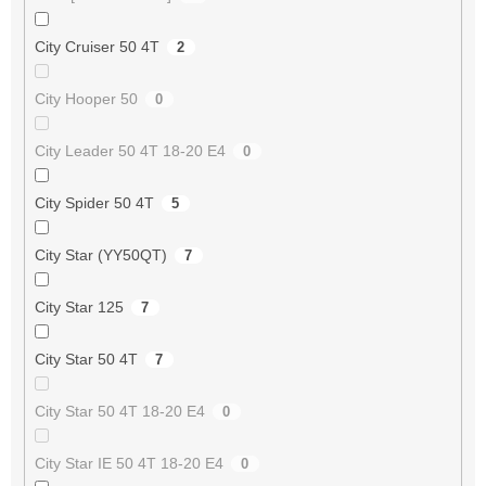
City Cruiser 50 4T
2
City Hooper 50
0
City Leader 50 4T 18-20 E4
0
City Spider 50 4T
5
City Star (YY50QT)
7
City Star 125
7
City Star 50 4T
7
City Star 50 4T 18-20 E4
0
City Star IE 50 4T 18-20 E4
0