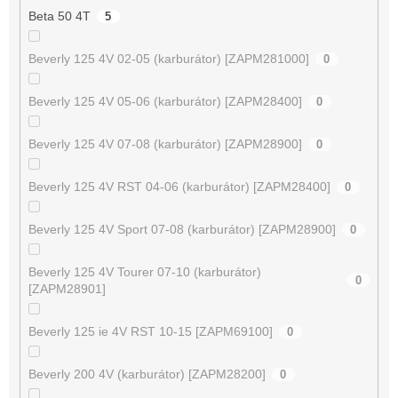
Beta 50 4T
5
Beverly 125 4V 02-05 (karburátor) [ZAPM281000]
0
Beverly 125 4V 05-06 (karburátor) [ZAPM28400]
0
Beverly 125 4V 07-08 (karburátor) [ZAPM28900]
0
Beverly 125 4V RST 04-06 (karburátor) [ZAPM28400]
0
Beverly 125 4V Sport 07-08 (karburátor) [ZAPM28900]
0
Beverly 125 4V Tourer 07-10 (karburátor)
0
[ZAPM28901]
Beverly 125 ie 4V RST 10-15 [ZAPM69100]
0
Beverly 200 4V (karburátor) [ZAPM28200]
0