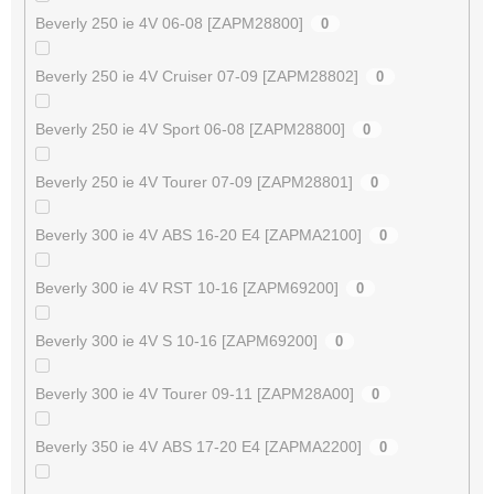
Beverly 250 ie 4V 06-08 [ZAPM28800]
0
Beverly 250 ie 4V Cruiser 07-09 [ZAPM28802]
0
Beverly 250 ie 4V Sport 06-08 [ZAPM28800]
0
Beverly 250 ie 4V Tourer 07-09 [ZAPM28801]
0
Beverly 300 ie 4V ABS 16-20 E4 [ZAPMA2100]
0
Beverly 300 ie 4V RST 10-16 [ZAPM69200]
0
Beverly 300 ie 4V S 10-16 [ZAPM69200]
0
Beverly 300 ie 4V Tourer 09-11 [ZAPM28A00]
0
Beverly 350 ie 4V ABS 17-20 E4 [ZAPMA2200]
0