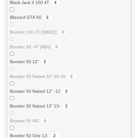
Black Jack II 150 4T
4
Blizzard GTA 50
2
Booster 100 2T [SB022]
0
Booster 50 -97 [4BX]
0
Booster 50 12"
2
Booster 50 Naked 10" 04-16
0
Booster 50 Naked 12" -12
2
Booster 50 Naked 13" 13-
2
Booster 50 NG
0
Booster 50 One 13-
2