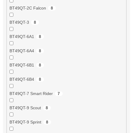
BT49QT-2C Falcon
8
BT49QT-3
8
BT49QT-6A1
8
BT49QT-6A4
8
BT49QT-6B1
8
BT49QT-6B4
8
BT49QT-7 Smart Rider
7
BT49QT-9 Scout
8
BT49QT-9 Sprint
8