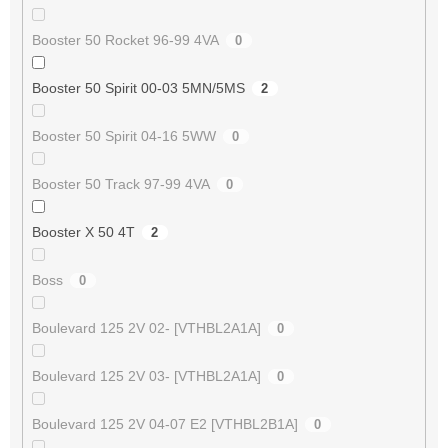
Booster 50 Rocket 96-99 4VA
0
Booster 50 Spirit 00-03 5MN/5MS
2
Booster 50 Spirit 04-16 5WW
0
Booster 50 Track 97-99 4VA
0
Booster X 50 4T
2
Boss
0
Boulevard 125 2V 02- [VTHBL2A1A]
0
Boulevard 125 2V 03- [VTHBL2A1A]
0
Boulevard 125 2V 04-07 E2 [VTHBL2B1A]
0