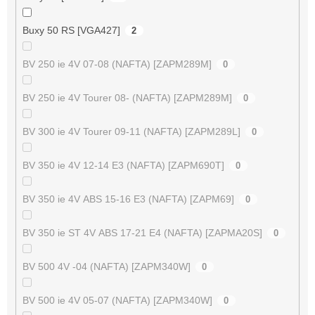
Buxy 50 RS [VGA427]
2
BV 250 ie 4V 07-08 (NAFTA) [ZAPM289M]
0
BV 250 ie 4V Tourer 08- (NAFTA) [ZAPM289M]
0
BV 300 ie 4V Tourer 09-11 (NAFTA) [ZAPM289L]
0
BV 350 ie 4V 12-14 E3 (NAFTA) [ZAPM690T]
0
BV 350 ie 4V ABS 15-16 E3 (NAFTA) [ZAPM69]
0
BV 350 ie ST 4V ABS 17-21 E4 (NAFTA) [ZAPMA20S]
0
BV 500 4V -04 (NAFTA) [ZAPM340W]
0
BV 500 ie 4V 05-07 (NAFTA) [ZAPM340W]
0