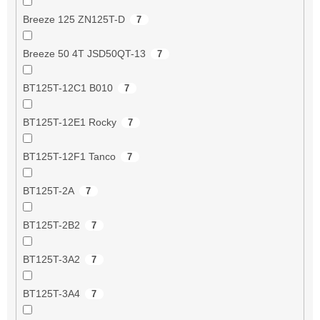
Breeze 125 ZN125T-D
7
Breeze 50 4T JSD50QT-13
7
BT125T-12C1 B010
7
BT125T-12E1 Rocky
7
BT125T-12F1 Tanco
7
BT125T-2A
7
BT125T-2B2
7
BT125T-3A2
7
BT125T-3A4
7