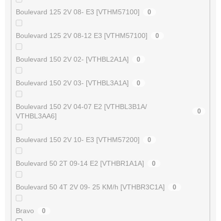
Boulevard 125 2V 08- E3 [VTHM57100]
0
Boulevard 125 2V 08-12 E3 [VTHM57100]
0
Boulevard 150 2V 02- [VTHBL2A1A]
0
Boulevard 150 2V 03- [VTHBL3A1A]
0
Boulevard 150 2V 04-07 E2 [VTHBL3B1A/
0
VTHBL3AA6]
Boulevard 150 2V 10- E3 [VTHM57200]
0
Boulevard 50 2T 09-14 E2 [VTHBR1A1A]
0
Boulevard 50 4T 2V 09- 25 KM/h [VTHBR3C1A]
0
Bravo
0