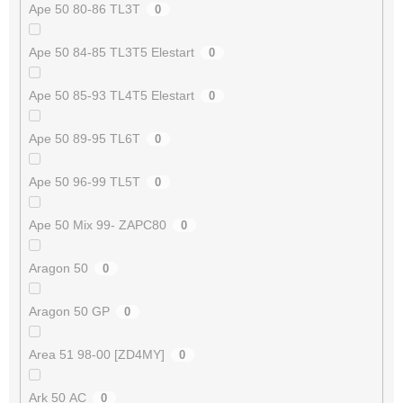
Ape 50 80-86 TL3T
0
Ape 50 84-85 TL3T5 Elestart
0
Ape 50 85-93 TL4T5 Elestart
0
Ape 50 89-95 TL6T
0
Ape 50 96-99 TL5T
0
Ape 50 Mix 99- ZAPC80
0
Aragon 50
0
Aragon 50 GP
0
Area 51 98-00 [ZD4MY]
0
Ark 50 AC
0