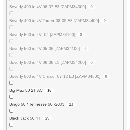
Beverly 400 ie 4V 06-07 E3 [ZAPM34300]
0
Beverly 400 ie 4V Tourer 08-09 E3 [ZAPM34400]
0
Beverly 500 ie 4V -04 [ZAPM34100]
0
Beverly 500 ie 4V 05-06 [ZAPM34100]
0
Beverly 500 ie 4V 06-08 E3 [ZAPM34200]
0
Beverly 500 ie 4V Cruiser 07-12 E3 [ZAPM34500]
0
Big Max 50 2T AC
16
Bingo 50 / Tennesse 50 -2003
13
Black Jack 50 4T
29