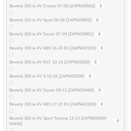
Beverly 250 ie 4V Cruiser 07-09 [ZAPM28802]
0
Beverly 250 ie 4V Sport 06-08 [ZAPM28800]
0
Beverly 250 ie 4V Tourer 07-09 [ZAPM28801]
0
Beverly 300 ie 4V ABS 16-20 E4 [ZAPMA2100]
0
Beverly 300 ie 4V RST 10-16 [ZAPM69200]
0
Beverly 300 ie 4V S 10-16 [ZAPM69200]
0
Beverly 300 ie 4V Tourer 09-11 [ZAPM28A00]
0
Beverly 350 ie 4V ABS 17-20 E4 [ZAPMA2200]
0
Beverly 350 ie 4V Sport Touring 13-14 [ZAPM69300/
0
69400]