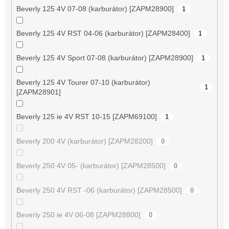
Beverly 125 4V 07-08 (karburátor) [ZAPM28900]
1
Beverly 125 4V RST 04-06 (karburátor) [ZAPM28400]
1
Beverly 125 4V Sport 07-08 (karburátor) [ZAPM28900]
1
Beverly 125 4V Tourer 07-10 (karburátor)
1
[ZAPM28901]
Beverly 125 ie 4V RST 10-15 [ZAPM69100]
1
Beverly 200 4V (karburátor) [ZAPM28200]
0
Beverly 250 4V 05- (karburátor) [ZAPM28500]
0
Beverly 250 4V RST -06 (karburátor) [ZAPM28500]
0
Beverly 250 ie 4V 06-08 [ZAPM28800]
0