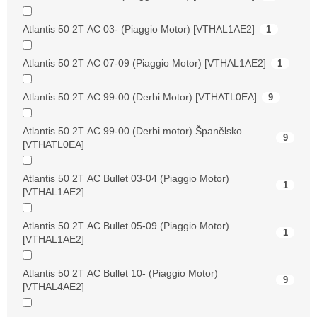
Atlantis 50 2T AC 03- (Piaggio Motor) [VTHAL1AE2]
1
Atlantis 50 2T AC 07-09 (Piaggio Motor) [VTHAL1AE2]
1
Atlantis 50 2T AC 99-00 (Derbi Motor) [VTHATL0EA]
9
Atlantis 50 2T AC 99-00 (Derbi motor) Španělsko
9
[VTHATL0EA]
Atlantis 50 2T AC Bullet 03-04 (Piaggio Motor)
1
[VTHAL1AE2]
Atlantis 50 2T AC Bullet 05-09 (Piaggio Motor)
1
[VTHAL1AE2]
Atlantis 50 2T AC Bullet 10- (Piaggio Motor)
9
[VTHAL4AE2]