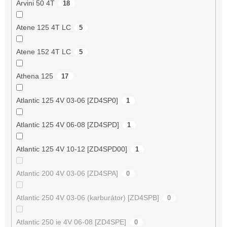
Arvini 50 4T
18
Atene 125 4T LC
5
Atene 152 4T LC
5
Athena 125
17
Atlantic 125 4V 03-06 [ZD4SP0]
1
Atlantic 125 4V 06-08 [ZD4SPD]
1
Atlantic 125 4V 10-12 [ZD4SPD00]
1
Atlantic 200 4V 03-06 [ZD4SPA]
0
Atlantic 250 4V 03-06 (karburátor) [ZD4SPB]
0
Atlantic 250 ie 4V 06-08 [ZD4SPE]
0