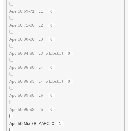
Ape 50 69-71 TL1T
0
Ape 50 71-80 TL2T
0
Ape 50 80-86 TL3T
0
Ape 50 84-85 TL3T5 Elestart
0
Ape 50 85-90 TL4T
0
Ape 50 85-93 TL4T5 Elestart
0
Ape 50 89-95 TL6T
0
Ape 50 96-99 TL5T
0
Ape 50 Mix 99- ZAPC80
1