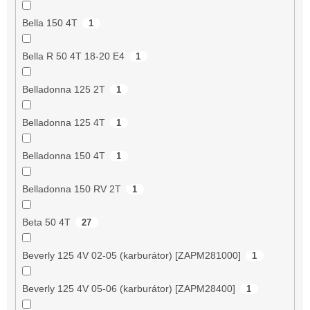
Bella 150 4T
1
Bella R 50 4T 18-20 E4
1
Belladonna 125 2T
1
Belladonna 125 4T
1
Belladonna 150 4T
1
Belladonna 150 RV 2T
1
Beta 50 4T
27
Beverly 125 4V 02-05 (karburátor) [ZAPM281000]
1
Beverly 125 4V 05-06 (karburátor) [ZAPM28400]
1