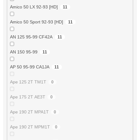
Amico 50 LX 92-93 [HD]
11
Amico 50 Sport 92-93 [HD]
11
AN 125 95-99 CF42A
11
AN 150 95-99
11
AP 50 95-99 CA1JA
11
Ape 125 2T TM1T
0
Ape 175 2T AE3T
0
Ape 190 2T MPA1T
0
Ape 190 2T MPM1T
0